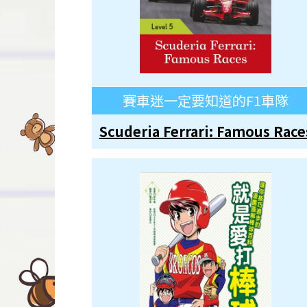
賽車迷一定要知道的F1車隊
Scuderia Ferrari: Famous Race