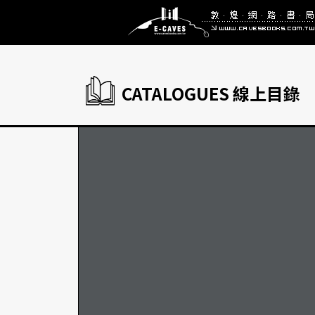
CATALOGUES 線上目錄