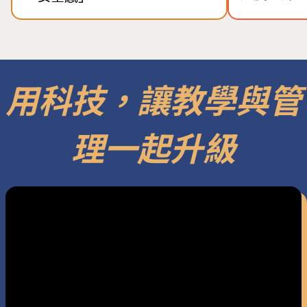
用科技，讓教學與管
理一起升級