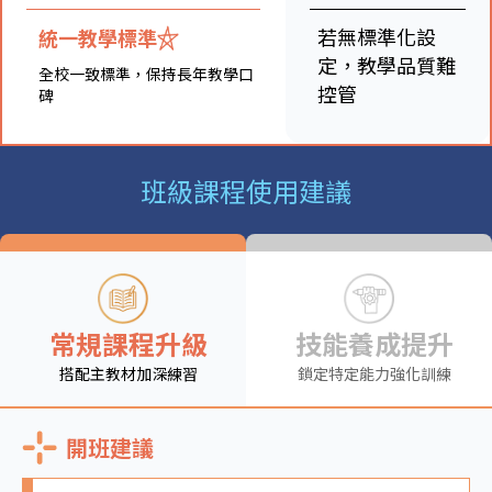
若無標準化設
統一教學標準
定，教學品質難
全校一致標準，保持長年教學口
控管
碑
班級課程使用建議
常規課程升級
技能養成提升
搭配主教材加深練習
鎖定特定能力強化訓練
開班建議