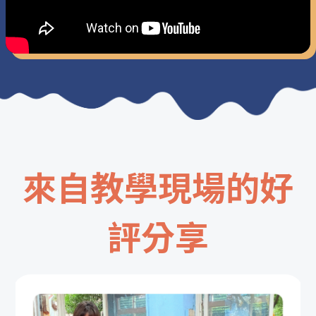
來自教學現場的好
評分享